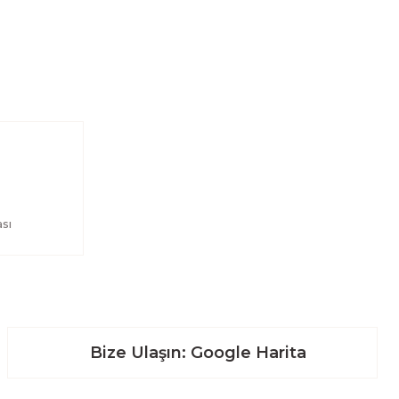
sı
Bize Ulaşın: Google Harita