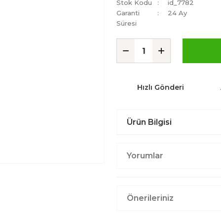
Stok Kodu
id_7782
Garanti
24 Ay
Süresi
Hızlı Gönderi
Ürün Bilgisi
Yorumlar
Önerileriniz