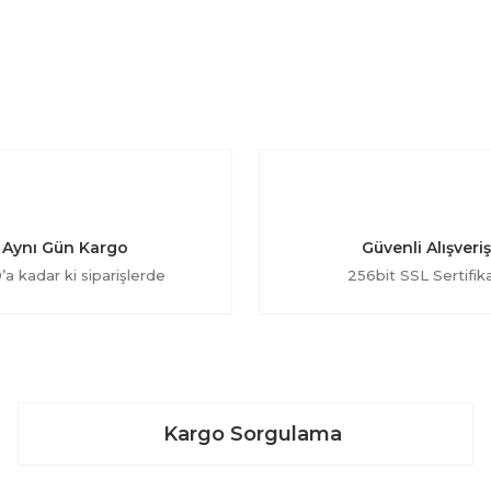
Aynı Gün Kargo
Güvenli Alışveriş
’a kadar ki siparişlerde
256bit SSL Sertifika
Kargo Sorgulama