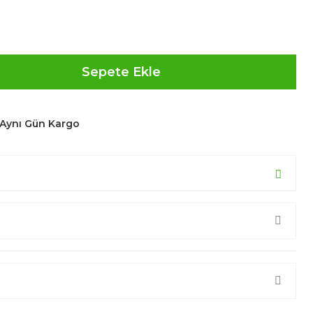
Sepete Ekle
Aynı Gün Kargo