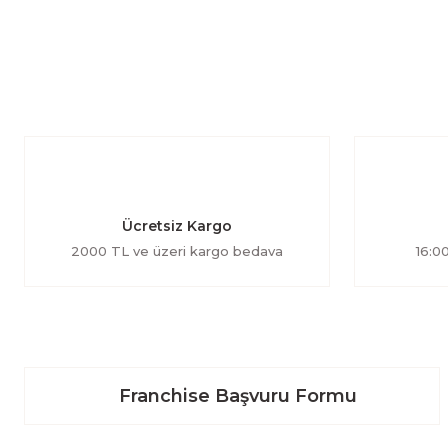
Ücretsiz Kargo
2000 TL ve üzeri kargo bedava
16:00
Franchise Başvuru Formu