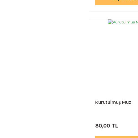
Kurutulmuş Muz
80,00 TL