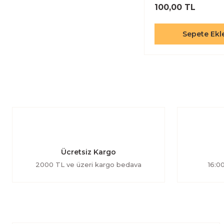
100,00 TL
Sepete Ekl
Ücretsiz Kargo
2000 TL ve üzeri kargo bedava
16:00