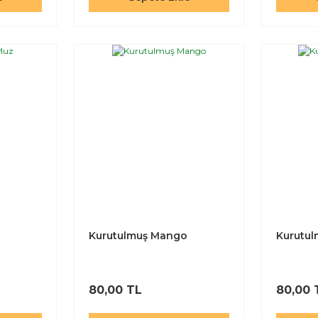
Kurutulmuş Mango
Kurutu
80,00 TL
80,00 