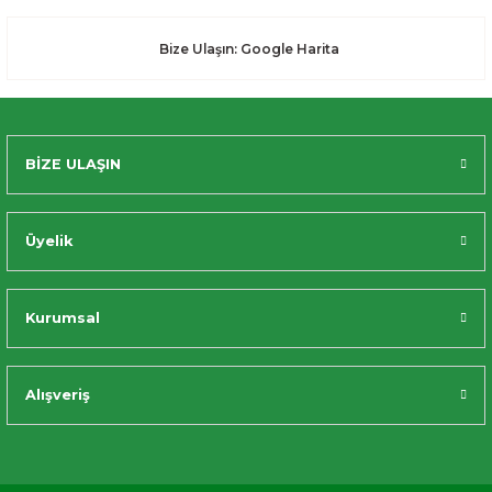
Bize Ulaşın: Google Harita
BİZE ULAŞIN
Üyelik
Kurumsal
Alışveriş