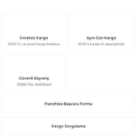
Ücretsiz Kargo
Aynı Gün Kargo
2000 TL ve üzeri kargo bedava
16:00’a kadar ki siparişlerde
Güvenli Alışveriş
256bit SSL Sertifikası
Franchise Başvuru Formu
Kargo Sorgulama