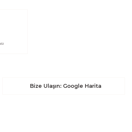
sı
Bize Ulaşın: Google Harita
Alışveriş