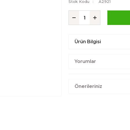
Stok Kodu
A2921
Ürün Bilgisi
Yorumlar
Önerileriniz