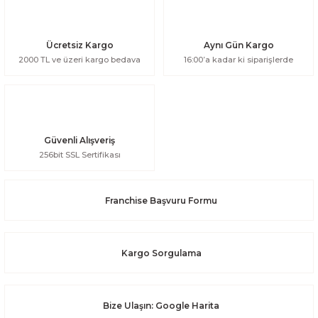
Ücretsiz Kargo
Aynı Gün Kargo
2000 TL ve üzeri kargo bedava
16:00’a kadar ki siparişlerde
Güvenli Alışveriş
256bit SSL Sertifikası
Franchise Başvuru Formu
Kargo Sorgulama
Bize Ulaşın: Google Harita