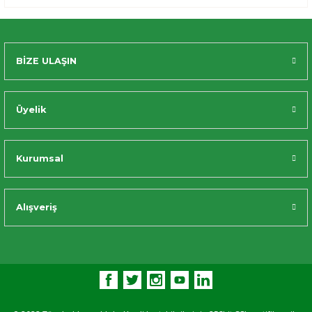
BİZE ULAŞIN
Üyelik
Kurumsal
Alışveriş