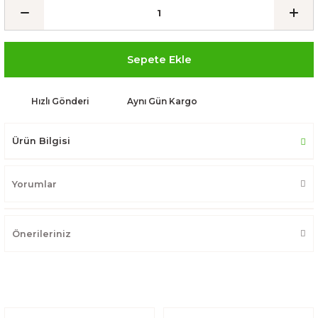
Sepete Ekle
Hızlı Gönderi
Aynı Gün Kargo
Ürün Bilgisi
Yorumlar
Önerileriniz