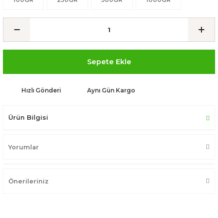
Sepete Ekle
Hızlı Gönderi
Aynı Gün Kargo
Ürün Bilgisi
Yorumlar
Önerileriniz