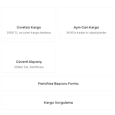
Ücretsiz Kargo
Aynı Gün Kargo
2000 TL ve üzeri kargo bedava
16:00’a kadar ki siparişlerde
Güvenli Alışveriş
256bit SSL Sertifikası
Franchise Başvuru Formu
Kargo Sorgulama