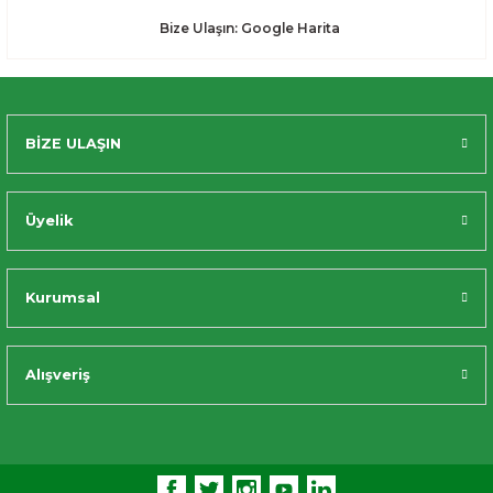
Bize Ulaşın: Google Harita
BİZE ULAŞIN
Üyelik
Kurumsal
Alışveriş