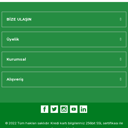
BİZE ULAŞIN
Üyelik
Kurumsal
Alışveriş
© 2022 Tüm hakları saklıdır. Kredi kartı bilgileriniz 256bit SSL sertifikası ile