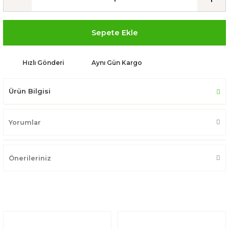
Sepete Ekle
Hızlı Gönderi
Aynı Gün Kargo
Ürün Bilgisi
Yorumlar
Önerileriniz