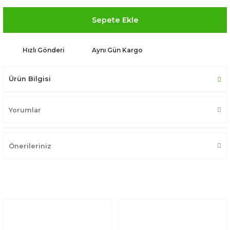
Sepete Ekle
Hızlı Gönderi
Aynı Gün Kargo
Ürün Bilgisi
Yorumlar
Önerileriniz