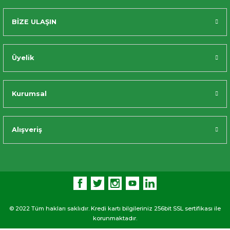
BİZE ULAŞIN
Üyelik
Kurumsal
Alışveriş
© 2022 Tüm hakları saklıdır. Kredi kartı bilgileriniz 256bit SSL sertifikası ile
korunmaktadır.