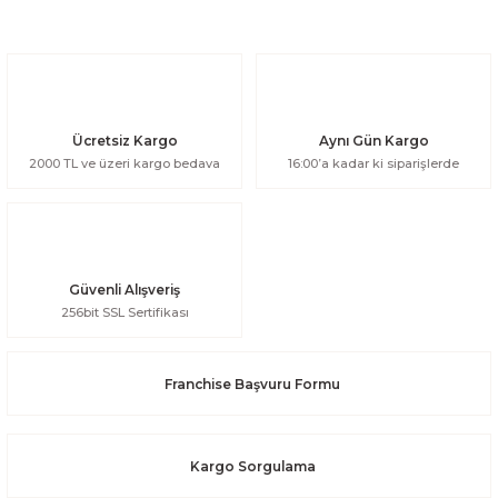
Ücretsiz Kargo
Aynı Gün Kargo
2000 TL ve üzeri kargo bedava
16:00’a kadar ki siparişlerde
Güvenli Alışveriş
256bit SSL Sertifikası
Franchise Başvuru Formu
Kargo Sorgulama