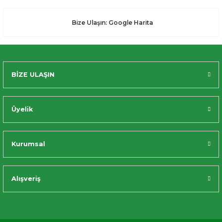
Bize Ulaşın: Google Harita
BİZE ULAŞIN
Üyelik
Kurumsal
Alışveriş