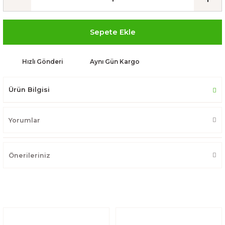
Sepete Ekle
Hızlı Gönderi
Aynı Gün Kargo
Ürün Bilgisi
Yorumlar
Önerileriniz