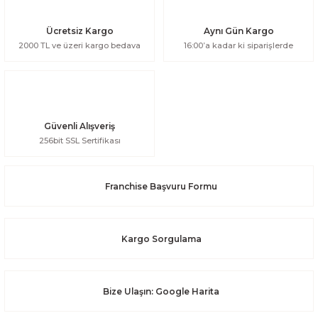
Ücretsiz Kargo
Aynı Gün Kargo
2000 TL ve üzeri kargo bedava
16:00’a kadar ki siparişlerde
Güvenli Alışveriş
256bit SSL Sertifikası
Franchise Başvuru Formu
Kargo Sorgulama
Bize Ulaşın: Google Harita