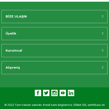
BİZE ULAŞIN
Üyelik
Kurumsal
Alışveriş
© 2022 Tüm hakları saklıdır. Kredi kartı bilgileriniz 256bit SSL sertifikası ile