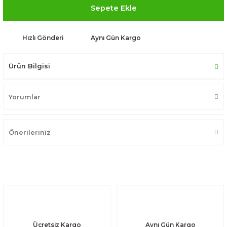
Sepete Ekle
Hızlı Gönderi
Aynı Gün Kargo
Ürün Bilgisi
Yorumlar
Önerileriniz
Ücretsiz Kargo
Aynı Gün Kargo