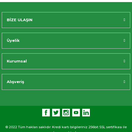
BİZE ULAŞIN
Üyelik
Kurumsal
Alışveriş
© 2022 Tüm hakları saklıdır. Kredi kartı bilgileriniz 256bit SSL sertifikası ile