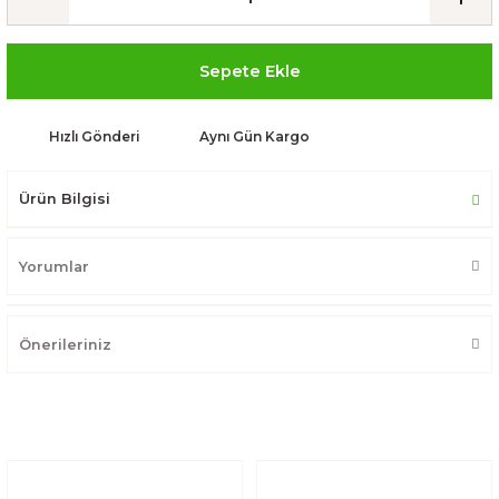
Sepete Ekle
Hızlı Gönderi
Aynı Gün Kargo
Ürün Bilgisi
Yorumlar
Önerileriniz