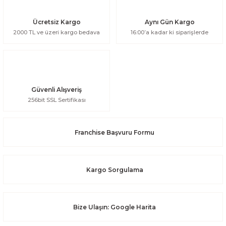
Ücretsiz Kargo
Aynı Gün Kargo
2000 TL ve üzeri kargo bedava
16:00’a kadar ki siparişlerde
Güvenli Alışveriş
256bit SSL Sertifikası
Franchise Başvuru Formu
Kargo Sorgulama
Bize Ulaşın: Google Harita