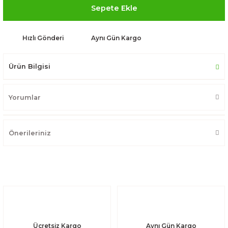
Sepete Ekle
Hızlı Gönderi
Aynı Gün Kargo
Ürün Bilgisi
Yorumlar
Önerileriniz
Ücretsiz Kargo
Aynı Gün Kargo