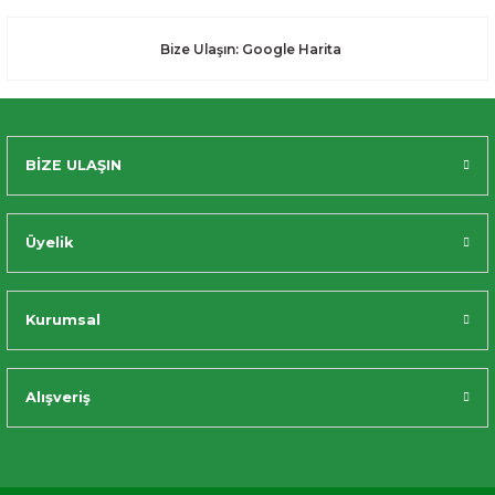
Bize Ulaşın: Google Harita
BİZE ULAŞIN
Üyelik
Kurumsal
Alışveriş