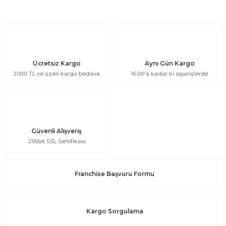
Ücretsiz Kargo
Aynı Gün Kargo
2000 TL ve üzeri kargo bedava
16:00’a kadar ki siparişlerde
Güvenli Alışveriş
256bit SSL Sertifikası
Franchise Başvuru Formu
Kargo Sorgulama