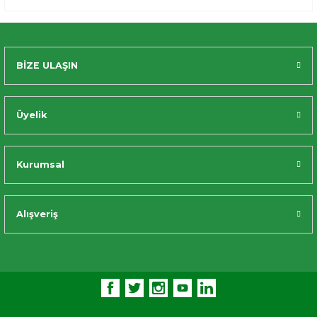
BİZE ULAŞIN
Üyelik
Kurumsal
Alışveriş