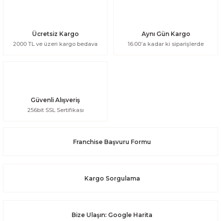
Ücretsiz Kargo
Aynı Gün Kargo
2000 TL ve üzeri kargo bedava
16:00’a kadar ki siparişlerde
Güvenli Alışveriş
256bit SSL Sertifikası
Franchise Başvuru Formu
Kargo Sorgulama
Bize Ulaşın: Google Harita