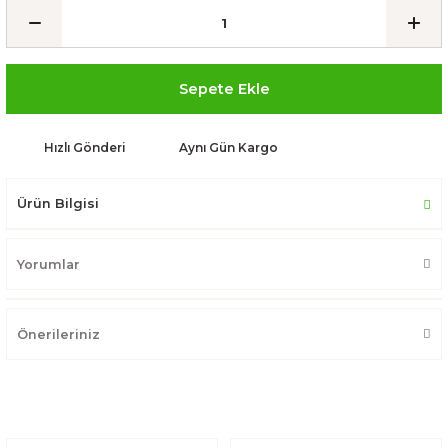
Sepete Ekle
Hızlı Gönderi
Aynı Gün Kargo
Ürün Bilgisi
Yorumlar
Önerileriniz