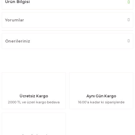
Ürün Bilgisi
Yorumlar
Önerileriniz
Ücretsiz Kargo
Aynı Gün Kargo
2000 TL ve üzeri kargo bedava
16:00’a kadar ki siparişlerde