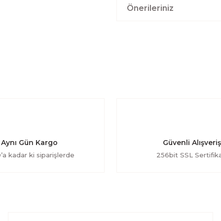
Önerileriniz
Aynı Gün Kargo
Güvenli Alışveriş
’a kadar ki siparişlerde
256bit SSL Sertifika