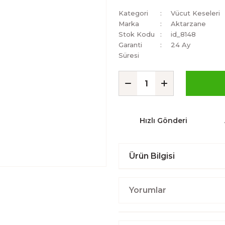
Kategori
Vücut Keseleri
Marka
Aktarzane
Stok Kodu
id_8148
Garanti
24 Ay
Süresi
Hızlı Gönderi
Ürün Bilgisi
Yorumlar