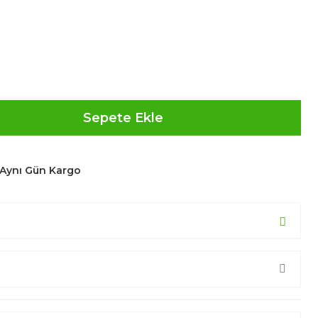
Sepete Ekle
Aynı Gün Kargo