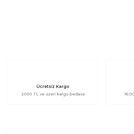
Ücretsiz Kargo
2000 TL ve üzeri kargo bedava
16:00