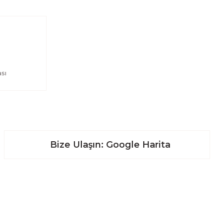
sı
Bize Ulaşın: Google Harita
Alışveriş