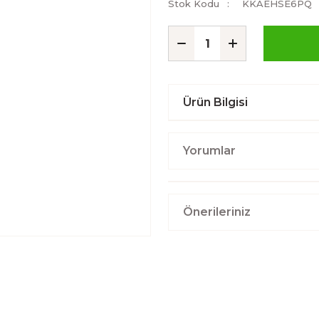
Stok Kodu
KKAEHSE6PQ
Ürün Bilgisi
Yorumlar
Önerileriniz