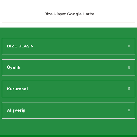
Bize Ulaşın: Google Harita
BİZE ULAŞIN
Üyelik
Kurumsal
Alışveriş