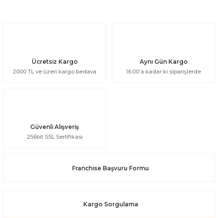
Ücretsiz Kargo
Aynı Gün Kargo
2000 TL ve üzeri kargo bedava
16:00’a kadar ki siparişlerde
Güvenli Alışveriş
256bit SSL Sertifikası
Franchise Başvuru Formu
Kargo Sorgulama