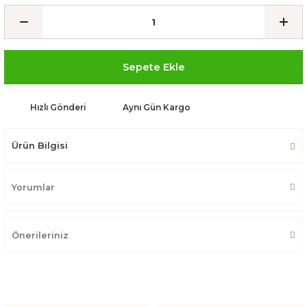
Sepete Ekle
Hızlı Gönderi
Aynı Gün Kargo
Ürün Bilgisi
Yorumlar
Önerileriniz