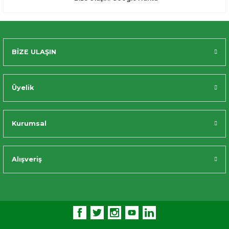
BİZE ULAŞIN
Üyelik
Kurumsal
Alışveriş