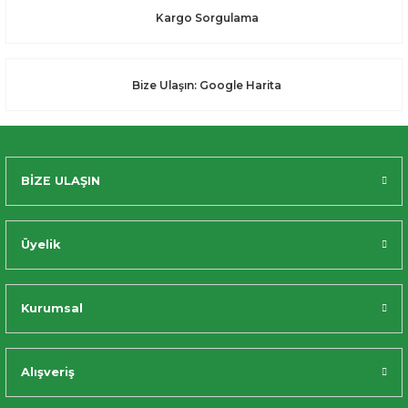
Kargo Sorgulama
Bize Ulaşın: Google Harita
BİZE ULAŞIN
Üyelik
Kurumsal
Alışveriş