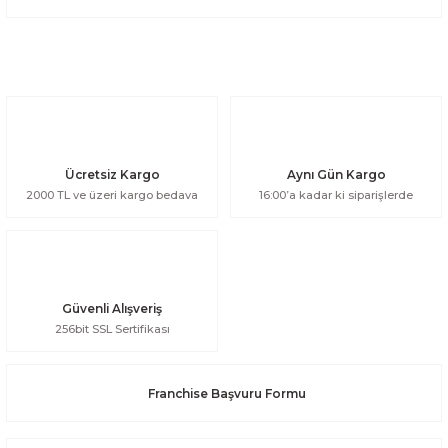
Ücretsiz Kargo
Aynı Gün Kargo
2000 TL ve üzeri kargo bedava
16:00’a kadar ki siparişlerde
Güvenli Alışveriş
256bit SSL Sertifikası
Franchise Başvuru Formu