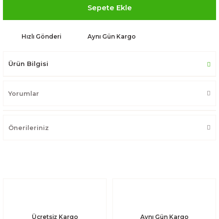
Sepete Ekle
Hızlı Gönderi
Aynı Gün Kargo
Ürün Bilgisi
Yorumlar
Önerileriniz
Ücretsiz Kargo
Aynı Gün Kargo