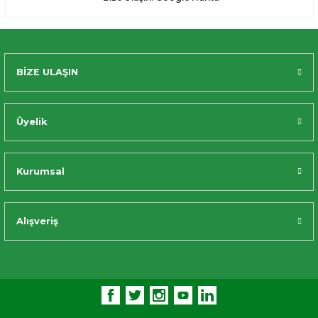
BİZE ULAŞIN
Üyelik
Kurumsal
Alışveriş