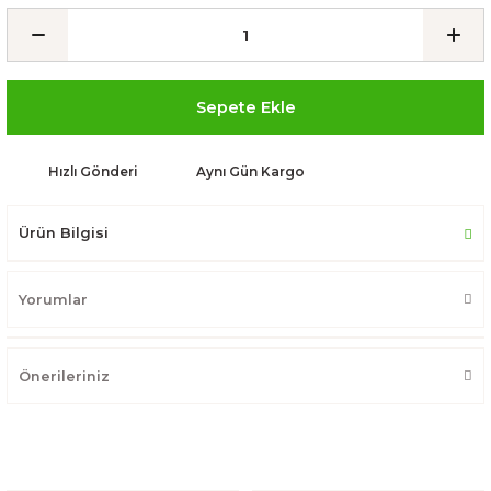
Sepete Ekle
Hızlı Gönderi
Aynı Gün Kargo
Ürün Bilgisi
Yorumlar
Önerileriniz