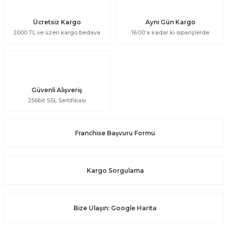
Ücretsiz Kargo
Aynı Gün Kargo
2000 TL ve üzeri kargo bedava
16:00’a kadar ki siparişlerde
Güvenli Alışveriş
256bit SSL Sertifikası
Franchise Başvuru Formu
Kargo Sorgulama
Bize Ulaşın: Google Harita