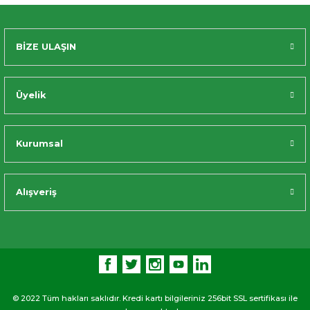
BİZE ULAŞIN
Üyelik
Kurumsal
Alışveriş
© 2022 Tüm hakları saklıdır. Kredi kartı bilgileriniz 256bit SSL sertifikası ile