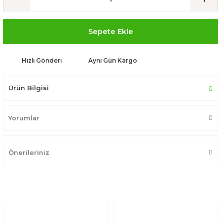
Sepete Ekle
Hızlı Gönderi
Aynı Gün Kargo
Ürün Bilgisi
Yorumlar
Önerileriniz