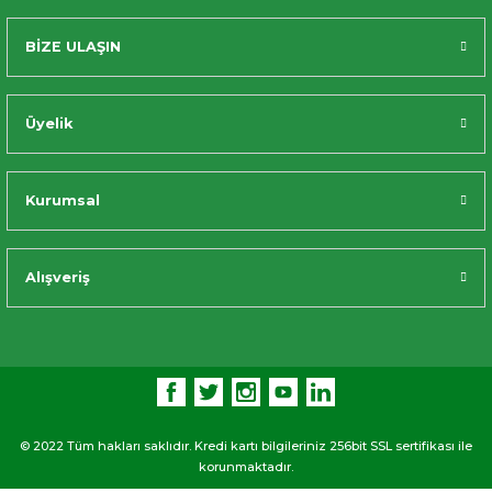
BİZE ULAŞIN
Üyelik
Kurumsal
Alışveriş
© 2022 Tüm hakları saklıdır. Kredi kartı bilgileriniz 256bit SSL sertifikası ile
korunmaktadır.