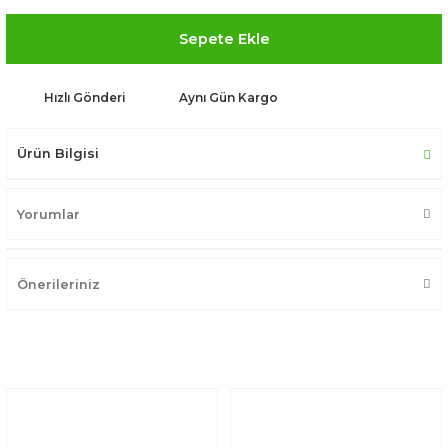
Sepete Ekle
Hızlı Gönderi
Aynı Gün Kargo
Ürün Bilgisi
Yorumlar
Önerileriniz