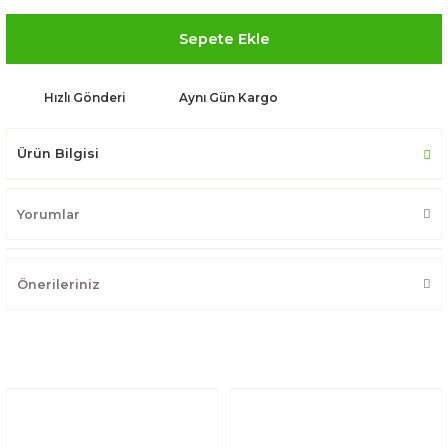
Sepete Ekle
Hızlı Gönderi
Aynı Gün Kargo
Ürün Bilgisi
Yorumlar
Önerileriniz