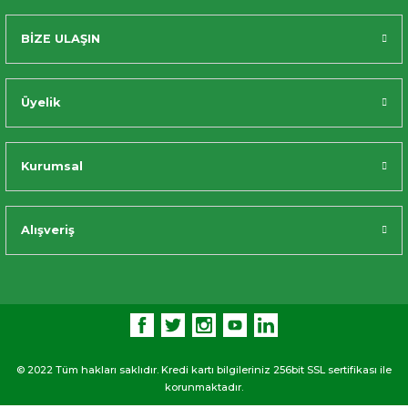
BİZE ULAŞIN
Üyelik
Kurumsal
Alışveriş
© 2022 Tüm hakları saklıdır. Kredi kartı bilgileriniz 256bit SSL sertifikası ile
korunmaktadır.