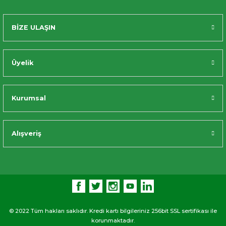
BİZE ULAŞIN
Üyelik
Kurumsal
Alışveriş
© 2022 Tüm hakları saklıdır. Kredi kartı bilgileriniz 256bit SSL sertifikası ile
korunmaktadır.