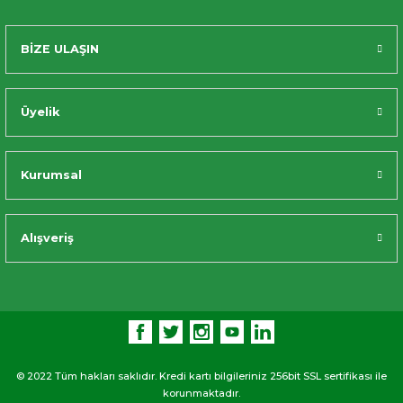
BİZE ULAŞIN
Üyelik
Kurumsal
Alışveriş
© 2022 Tüm hakları saklıdır. Kredi kartı bilgileriniz 256bit SSL sertifikası ile
korunmaktadır.